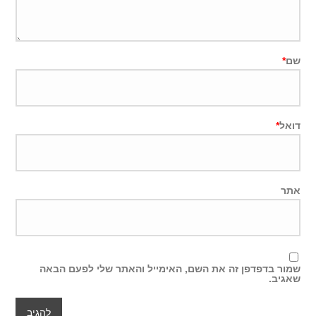
שם
*
דואל
*
אתר
שמור בדפדפן זה את השם, האימייל והאתר שלי לפעם הבאה
שאגיב.