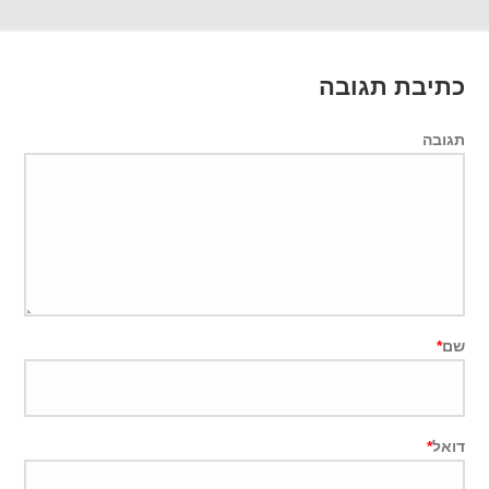
כתיבת תגובה
תגובה
שם
*
דואל
*