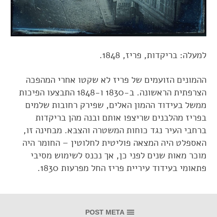
למעלה: בריקדות, פריז, 1848.
ההמונים הזועמים של פריז לא שקטו אחרי המהפכה
הצרפתית הראשונה. ב-1830 ו-1848 התבצעו הפיכות
ממשל בעידוד ההמון האלים, שפירק רחובות שלמים
בפריז מהלבנים שריצפו אותם ובנה מהן בריקדות
ברחבי העיר נגד כוחות המשטרה והצבא. מבחינה זו,
האספלט היה המצאה פוליטית לחלוטין – החומר היה
מוכר מאות שנים לפני כן, אך נכנס לשימוש מסיבי
פתאומי בעידוד עיריית פריז החל מפרעות 1830.
POST META